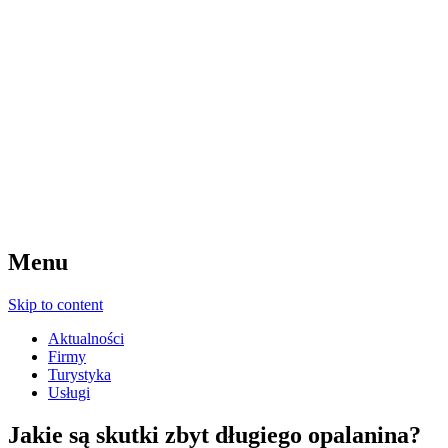
Menu
Skip to content
Aktualności
Firmy
Turystyka
Usługi
Jakie są skutki zbyt długiego opalanina?