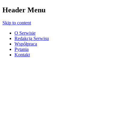
Header Menu
Skip to content
O Serwisie
Redakcja Serwisu
Współpraca
Pytania
Kontakt