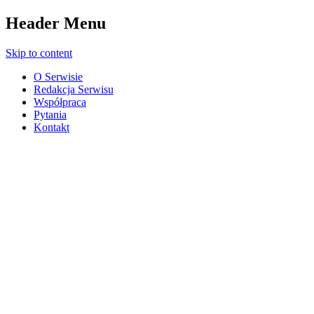
Header Menu
Skip to content
O Serwisie
Redakcja Serwisu
Współpraca
Pytania
Kontakt