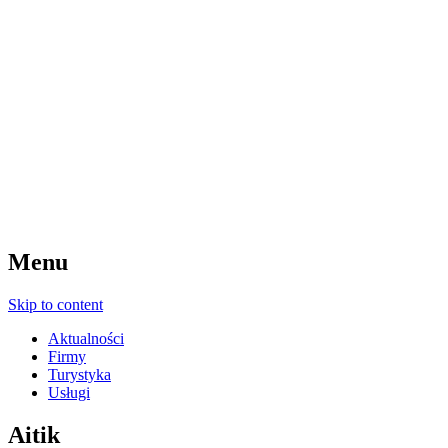
Menu
Skip to content
Aktualności
Firmy
Turystyka
Usługi
Aitik