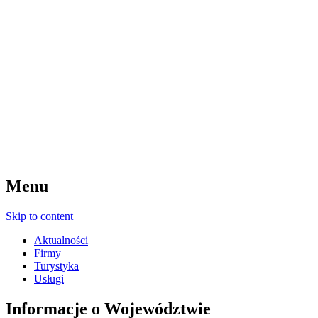
Menu
Skip to content
Aktualności
Firmy
Turystyka
Usługi
Informacje o Województwie