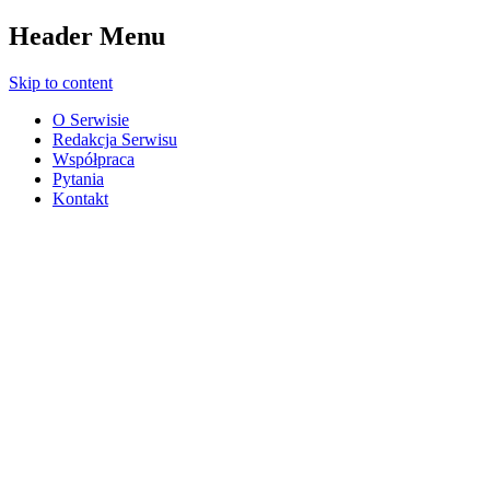
Header Menu
Skip to content
O Serwisie
Redakcja Serwisu
Współpraca
Pytania
Kontakt