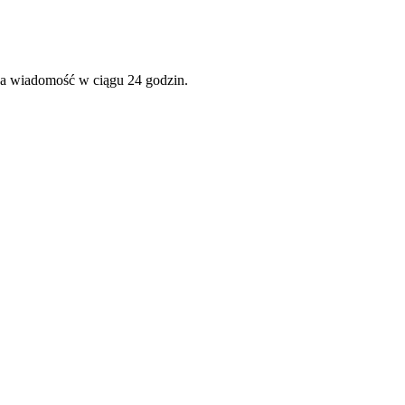
na wiadomość w ciągu 24 godzin.