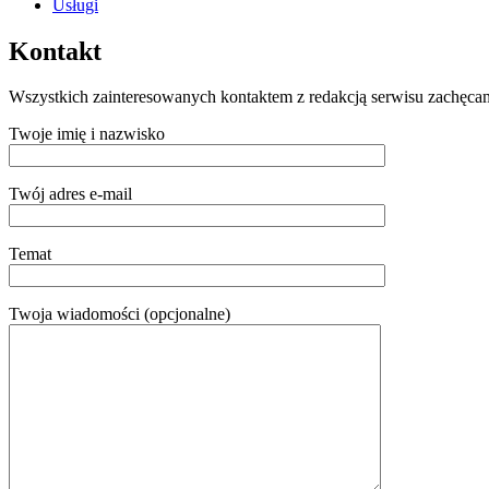
Usługi
Kontakt
Wszystkich zainteresowanych kontaktem z redakcją serwisu zachęc
Twoje imię i nazwisko
Twój adres e-mail
Temat
Twoja wiadomości (opcjonalne)