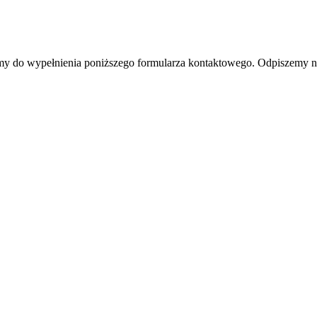
amy do wypełnienia poniższego formularza kontaktowego. Odpiszemy 