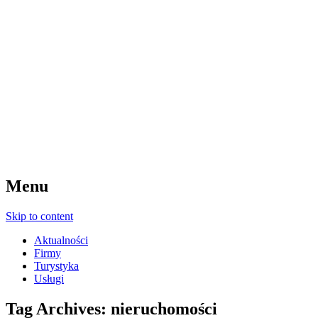
Menu
Skip to content
Aktualności
Firmy
Turystyka
Usługi
Tag Archives:
nieruchomości