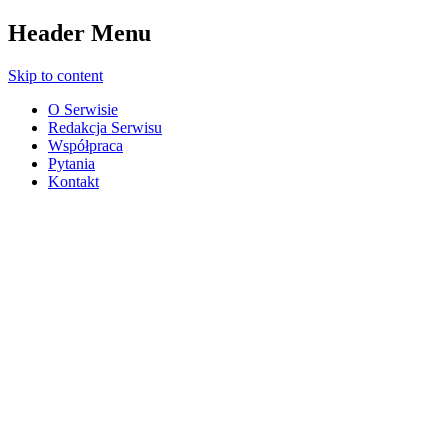
Header Menu
Skip to content
O Serwisie
Redakcja Serwisu
Współpraca
Pytania
Kontakt