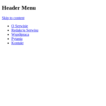
Header Menu
Skip to content
O Serwisie
Redakcja Serwisu
Współpraca
Pytania
Kontakt