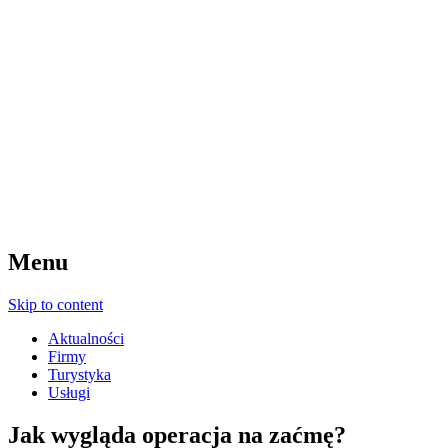
Menu
Skip to content
Aktualności
Firmy
Turystyka
Usługi
Jak wygląda operacja na zaćmę?