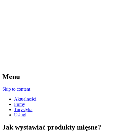
Menu
Skip to content
Aktualności
Firmy
Turystyka
Usługi
Jak wystawiać produkty mięsne?