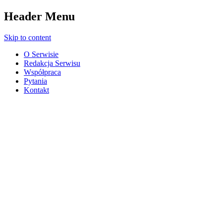
Header Menu
Skip to content
O Serwisie
Redakcja Serwisu
Współpraca
Pytania
Kontakt