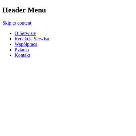
Header Menu
Skip to content
O Serwisie
Redakcja Serwisu
Współpraca
Pytania
Kontakt