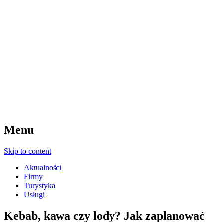
Menu
Skip to content
Aktualności
Firmy
Turystyka
Usługi
Kebab, kawa czy lody? Jak zaplanować