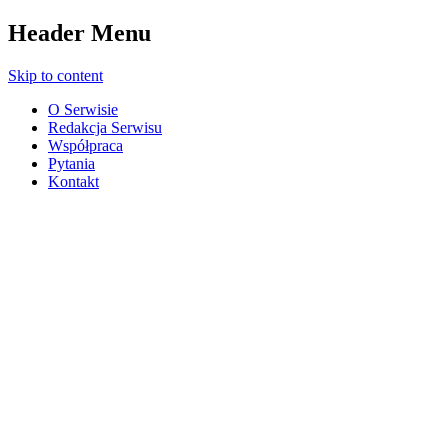
Header Menu
Skip to content
O Serwisie
Redakcja Serwisu
Współpraca
Pytania
Kontakt