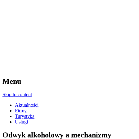
Menu
Skip to content
Aktualności
Firmy
Turystyka
Usługi
Odwyk alkoholowy a mechanizmy