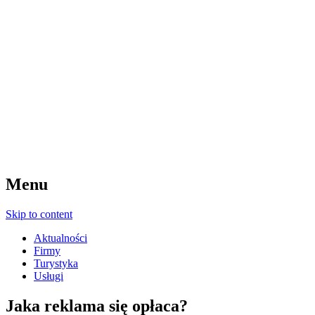
Menu
Skip to content
Aktualności
Firmy
Turystyka
Usługi
Jaka reklama się opłaca?