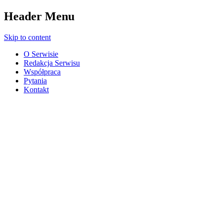
Header Menu
Skip to content
O Serwisie
Redakcja Serwisu
Współpraca
Pytania
Kontakt