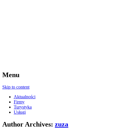
Menu
Skip to content
Aktualności
Firmy
Turystyka
Usługi
Author Archives:
zuza