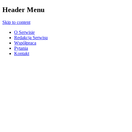
Header Menu
Skip to content
O Serwisie
Redakcja Serwisu
Współpraca
Pytania
Kontakt