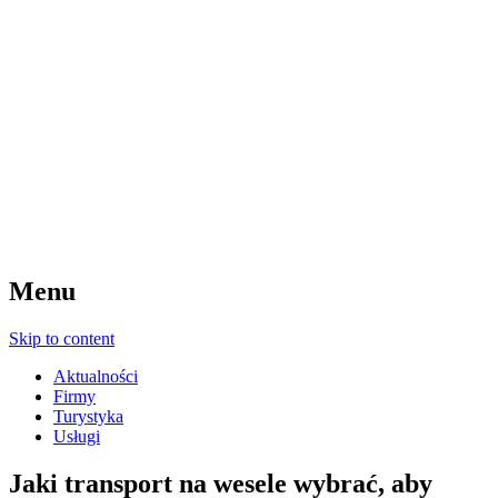
Menu
Skip to content
Aktualności
Firmy
Turystyka
Usługi
Jaki transport na wesele wybrać, aby