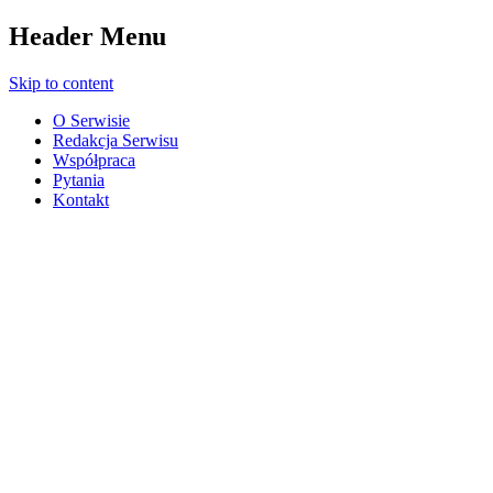
Header Menu
Skip to content
O Serwisie
Redakcja Serwisu
Współpraca
Pytania
Kontakt