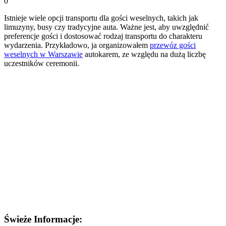
0
Istnieje wiele opcji transportu dla gości weselnych, takich jak
limuzyny, busy czy tradycyjne auta. Ważne jest, aby uwzględnić
preferencje gości i dostosować rodzaj transportu do charakteru
wydarzenia. Przykładowo, ja organizowałem
przewóz gości
weselnych w Warszawie
autokarem, ze względu na dużą liczbę
uczestników ceremonii.
Świeże Informacje: