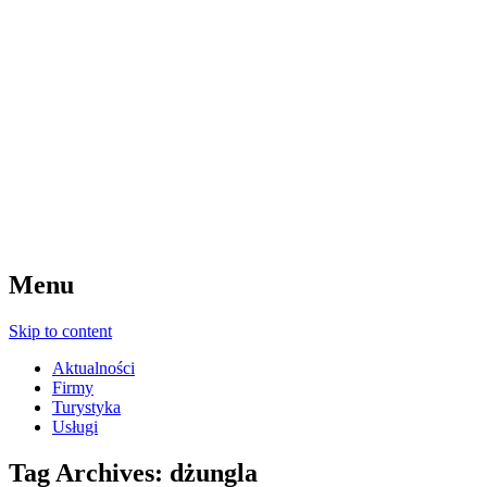
Menu
Skip to content
Aktualności
Firmy
Turystyka
Usługi
Tag Archives:
dżungla