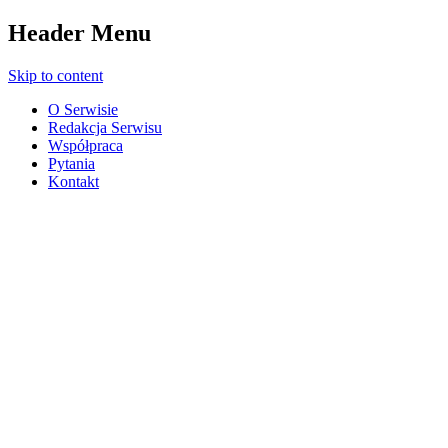
Header Menu
Skip to content
O Serwisie
Redakcja Serwisu
Współpraca
Pytania
Kontakt