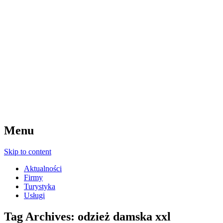
Menu
Skip to content
Aktualności
Firmy
Turystyka
Usługi
Tag Archives:
odzież damska xxl