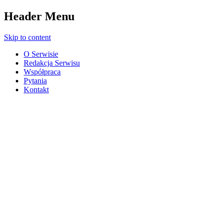
Header Menu
Skip to content
O Serwisie
Redakcja Serwisu
Współpraca
Pytania
Kontakt