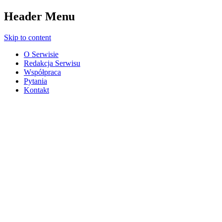
Header Menu
Skip to content
O Serwisie
Redakcja Serwisu
Współpraca
Pytania
Kontakt