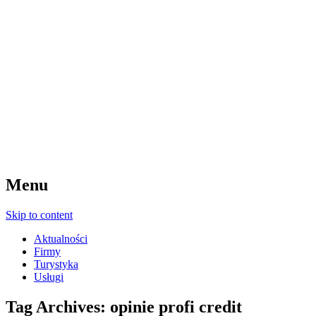
Menu
Skip to content
Aktualności
Firmy
Turystyka
Usługi
Tag Archives:
opinie profi credit