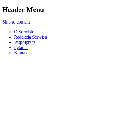
Header Menu
Skip to content
O Serwisie
Redakcja Serwisu
Współpraca
Pytania
Kontakt