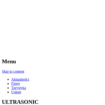
Menu
Skip to content
Aktualności
Firmy
Turystyka
Usługi
ULTRASONIC