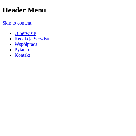
Header Menu
Skip to content
O Serwisie
Redakcja Serwisu
Współpraca
Pytania
Kontakt