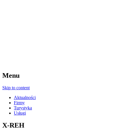
Menu
Skip to content
Aktualności
Firmy
Turystyka
Usługi
X-REH