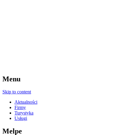
Menu
Skip to content
Aktualności
Firmy
Turystyka
Usługi
Melpe