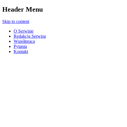
Header Menu
Skip to content
O Serwisie
Redakcja Serwisu
Współpraca
Pytania
Kontakt