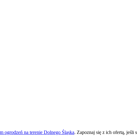
m ogrodzeń na terenie Dolnego Śląska
. Zapoznaj się z ich ofertą, jeśl