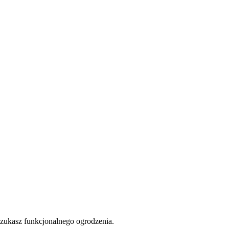
i szukasz funkcjonalnego ogrodzenia.