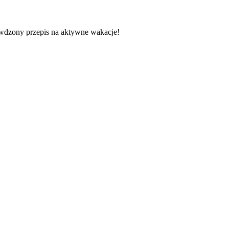
dzony przepis na aktywne wakacje!