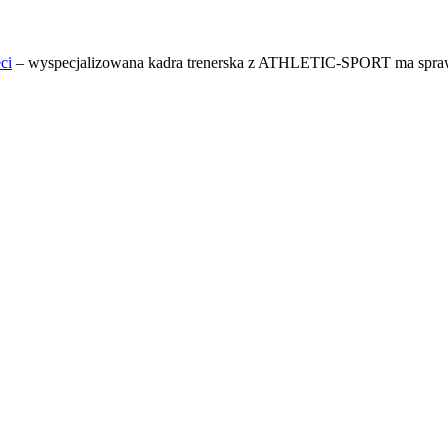
ci
– wyspecjalizowana kadra trenerska z ATHLETIC-SPORT ma spraw