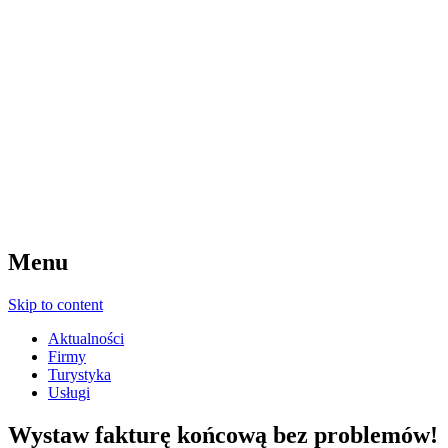
Menu
Skip to content
Aktualności
Firmy
Turystyka
Usługi
Wystaw fakturę końcową bez problemów!