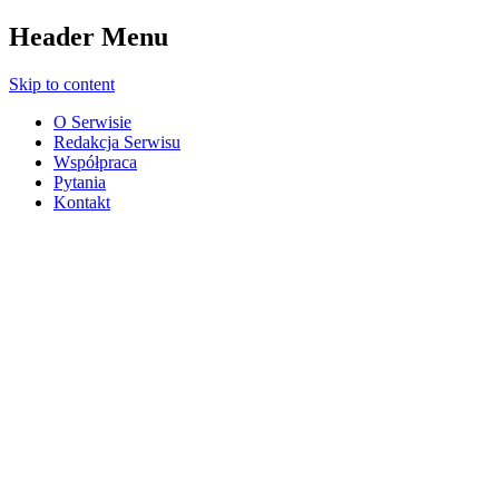
Header Menu
Skip to content
O Serwisie
Redakcja Serwisu
Współpraca
Pytania
Kontakt