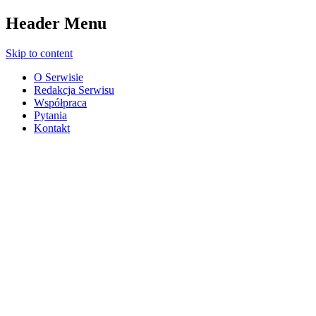
Header Menu
Skip to content
O Serwisie
Redakcja Serwisu
Współpraca
Pytania
Kontakt