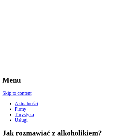
Menu
Skip to content
Aktualności
Firmy
Turystyka
Usługi
Jak rozmawiać z alkoholikiem?