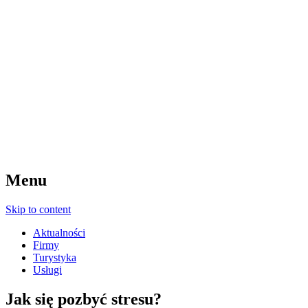
Menu
Skip to content
Aktualności
Firmy
Turystyka
Usługi
Jak się pozbyć stresu?