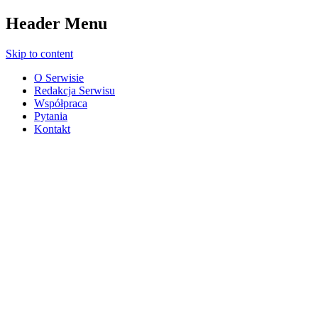
Header Menu
Skip to content
O Serwisie
Redakcja Serwisu
Współpraca
Pytania
Kontakt