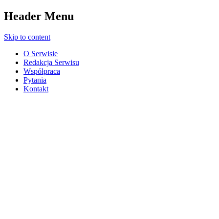
Header Menu
Skip to content
O Serwisie
Redakcja Serwisu
Współpraca
Pytania
Kontakt