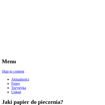
Menu
Skip to content
Aktualności
Firmy
Turystyka
Usługi
Jaki papier do pieczenia?