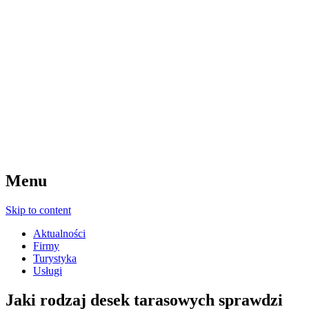
Menu
Skip to content
Aktualności
Firmy
Turystyka
Usługi
Jaki rodzaj desek tarasowych sprawdzi