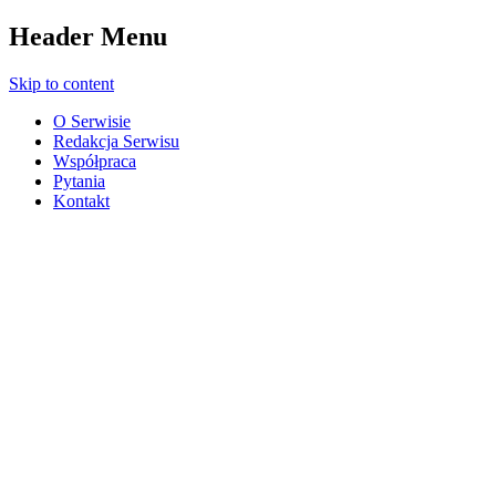
Header Menu
Skip to content
O Serwisie
Redakcja Serwisu
Współpraca
Pytania
Kontakt