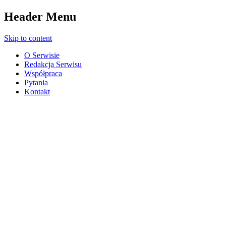
Header Menu
Skip to content
O Serwisie
Redakcja Serwisu
Współpraca
Pytania
Kontakt