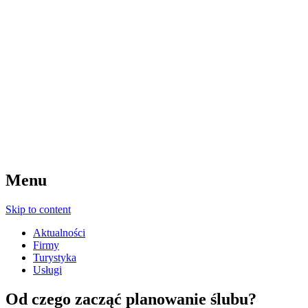
Menu
Skip to content
Aktualności
Firmy
Turystyka
Usługi
Od czego zacząć planowanie ślubu?