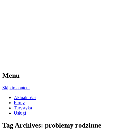
Menu
Skip to content
Aktualności
Firmy
Turystyka
Usługi
Tag Archives:
problemy rodzinne