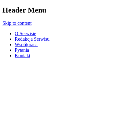
Header Menu
Skip to content
O Serwisie
Redakcja Serwisu
Współpraca
Pytania
Kontakt